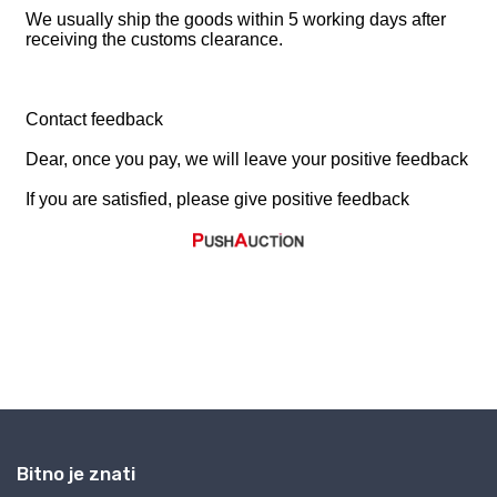
Bitno je znati