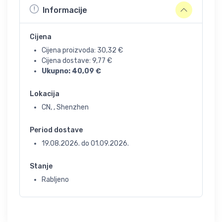
Informacije
Cijena
Cijena proizvoda:
30,32
€
Cijena dostave:
9,77
€
Ukupno:
40,09
€
Lokacija
CN, , Shenzhen
Period dostave
19.08.2026.
do
01.09.2026.
Stanje
Rabljeno