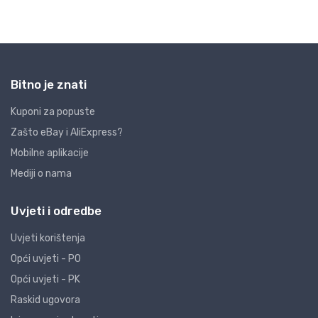
Bitno je znati
Kuponi za popuste
Zašto eBay i AliExpress?
Mobilne aplikacije
Mediji o nama
Uvjeti i odredbe
Uvjeti korištenja
Opći uvjeti - PO
Opći uvjeti - PK
Raskid ugovora