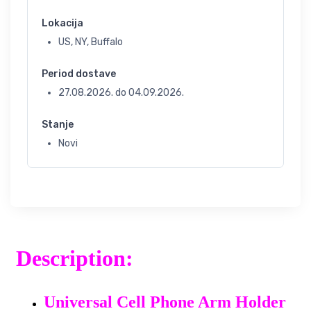
Lokacija
US, NY, Buffalo
Period dostave
27.08.2026.
do
04.09.2026.
Stanje
Novi