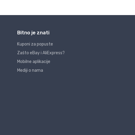
Bitno je znati
Kuponi za popuste
Zašto eBay i AliExpress?
Mobilne aplikacije
Mediji o nama