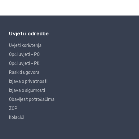
Uvjeti i odredbe
Uvjeti korištenja
Opći uvjeti - PO
Opći uvjeti - PK
Raskid ugovora
Izjava o privatnosti
Izjava o sigurnosti
Obavijest potrošačima
ZOP
Kolačići