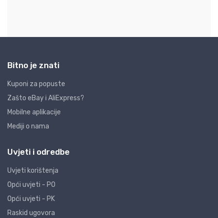
Bitno je znati
Kuponi za popuste
Zašto eBay i AliExpress?
Mobilne aplikacije
Mediji o nama
Uvjeti i odredbe
Uvjeti korištenja
Opći uvjeti - PO
Opći uvjeti - PK
Raskid ugovora