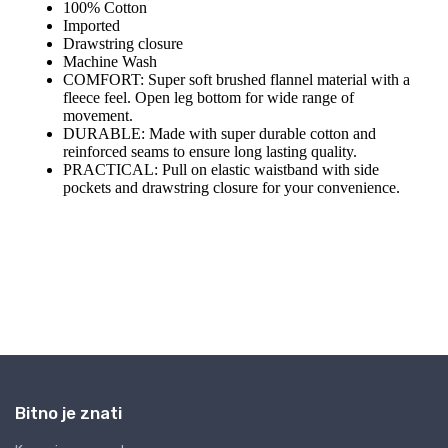
Bitno je znati