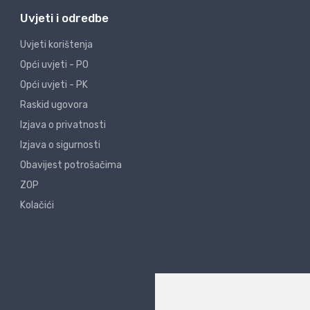
Uvjeti i odredbe
Uvjeti korištenja
Opći uvjeti - PO
Opći uvjeti - PK
Raskid ugovora
Izjava o privatnosti
Izjava o sigurnosti
Obavijest potrošačima
ZOP
Kolačići