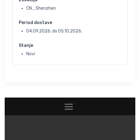
CN, , Shenzhen
Period dostave
04.09.2026.
do
05.10.2026.
Stanje
Novi