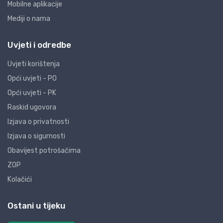
Mobilne aplikacije
Mediji o nama
Uvjeti i odredbe
Uvjeti korištenja
Opći uvjeti - PO
Opći uvjeti - PK
Raskid ugovora
Izjava o privatnosti
Izjava o sigurnosti
Obavijest potrošačima
ZOP
Kolačići
Ostani u tijeku