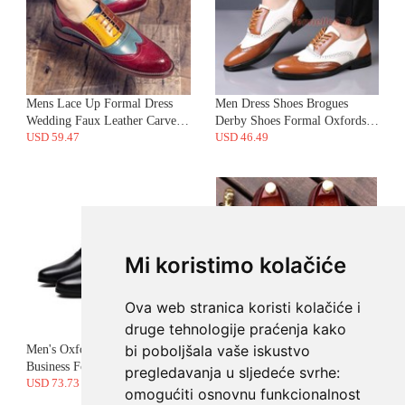
Mi koristimo kolačiće
Ova web stranica koristi kolačiće i
druge tehnologije praćenja kako
bi poboljšala vaše iskustvo
pregledavanja u sljedeće svrhe:
omogućiti osnovnu funkcionalnost