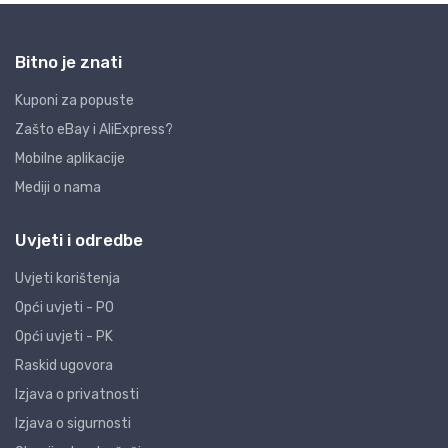
Bitno je znati
Kuponi za popuste
Zašto eBay i AliExpress?
Mobilne aplikacije
Mediji o nama
Uvjeti i odredbe
Uvjeti korištenja
Opći uvjeti - PO
Opći uvjeti - PK
Raskid ugovora
Izjava o privatnosti
Izjava o sigurnosti