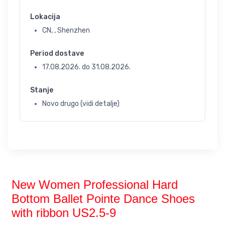
Lokacija
CN, , Shenzhen
Period dostave
17.08.2026.
do
31.08.2026.
Stanje
Novo drugo (vidi detalje)