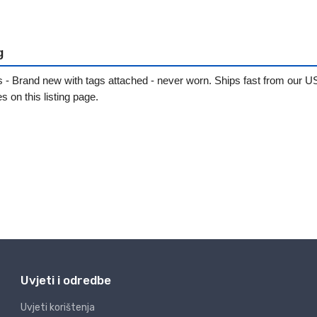
Uvjeti i odredbe
Uvjeti korištenja