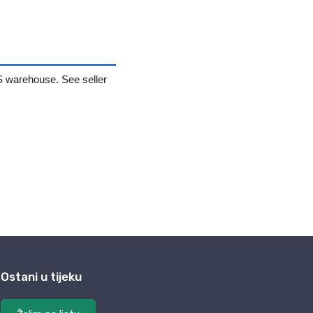
Ostani u tijeku