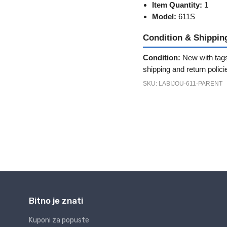
Bitno je znati
Kuponi za popuste