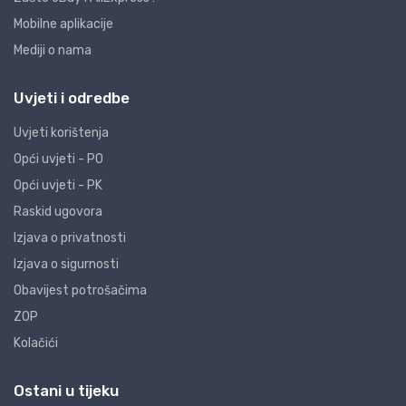
Mobilne aplikacije
Mediji o nama
Uvjeti i odredbe
Uvjeti korištenja
Opći uvjeti - PO
Opći uvjeti - PK
Raskid ugovora
Izjava o privatnosti
Izjava o sigurnosti
Obavijest potrošačima
ZOP
Kolačići
Ostani u tijeku