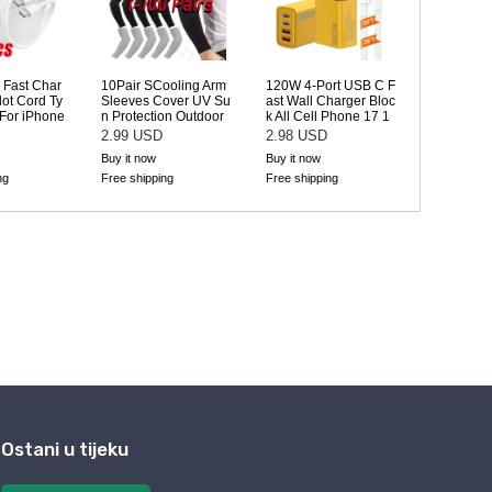
Ostani u tijeku