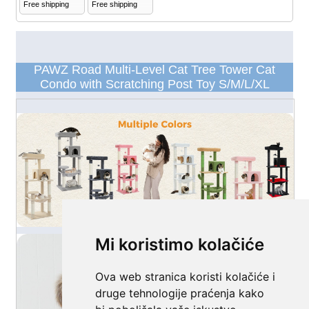
Mi koristimo kolačiće
Ova web stranica koristi kolačiće i
druge tehnologije praćenja kako