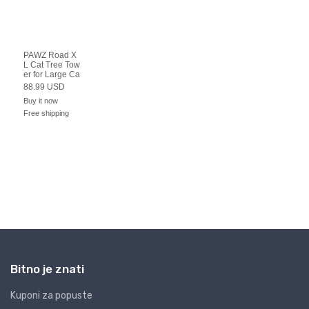
Bitno je znati
Kuponi za popuste