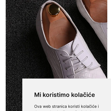
Mi koristimo kolačiće
Ova web stranica koristi kolačiće i