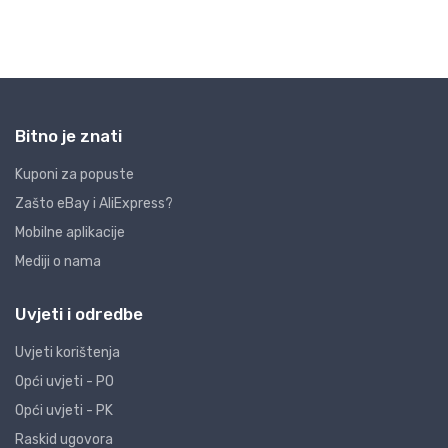
Bitno je znati
Kuponi za popuste
Zašto eBay i AliExpress?
Mobilne aplikacije
Mediji o nama
Uvjeti i odredbe
Uvjeti korištenja
Opći uvjeti - PO
Opći uvjeti - PK
Raskid ugovora