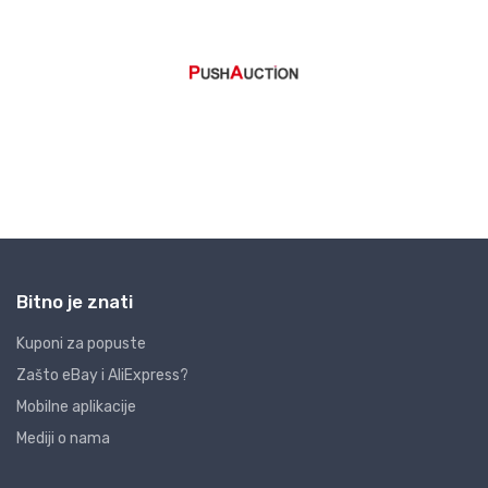
Bitno je znati
Kuponi za popuste
Zašto eBay i AliExpress?
Mobilne aplikacije
Mediji o nama