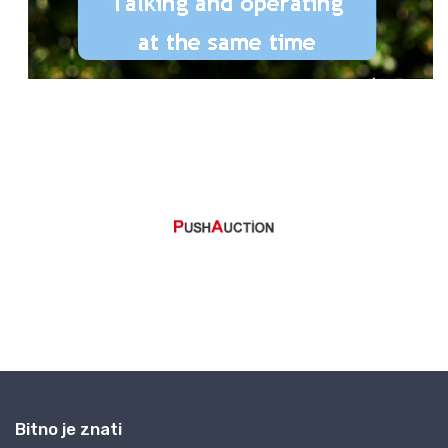
Bitno je znati