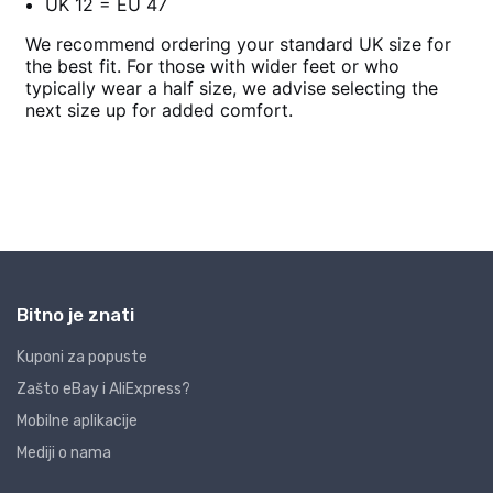
Bitno je znati
Kuponi za popuste
Zašto eBay i AliExpress?
Mobilne aplikacije
Mediji o nama