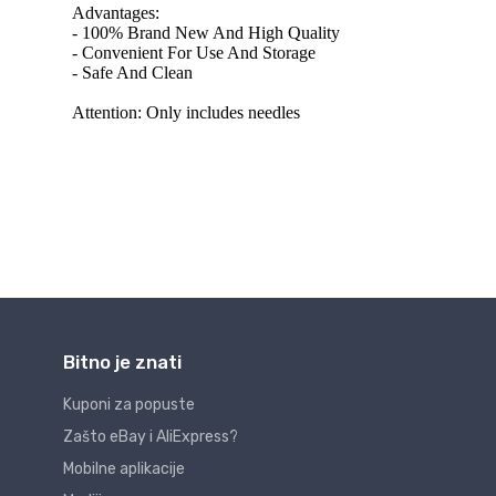
Bitno je znati
Kuponi za popuste
Zašto eBay i AliExpress?
Mobilne aplikacije