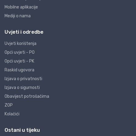
Mobilne aplikacije
Mediji o nama
Uvjeti i odredbe
Uvjeti korištenja
Opći uvjeti - PO
Opći uvjeti - PK
Raskid ugovora
Izjava o privatnosti
Izjava o sigurnosti
Obavijest potrošačima
ZOP
Kolačići
Ostani u tijeku