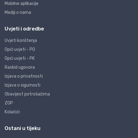
Mobilne aplikacije
Mediji o nama
Uvjeti i odredbe
Uvjeti korištenja
Opći uvjeti - PO
Opći uvjeti - PK
Raskid ugovora
Izjava o privatnosti
Izjava o sigurnosti
Obavijest potrošačima
ZOP
Kolačići
Ostani u tijeku