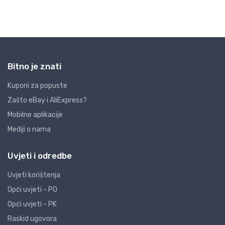
Bitno je znati
Kuponi za popuste
Zašto eBay i AliExpress?
Mobilne aplikacije
Mediji o nama
Uvjeti i odredbe
Uvjeti korištenja
Opći uvjeti - PO
Opći uvjeti - PK
Raskid ugovora