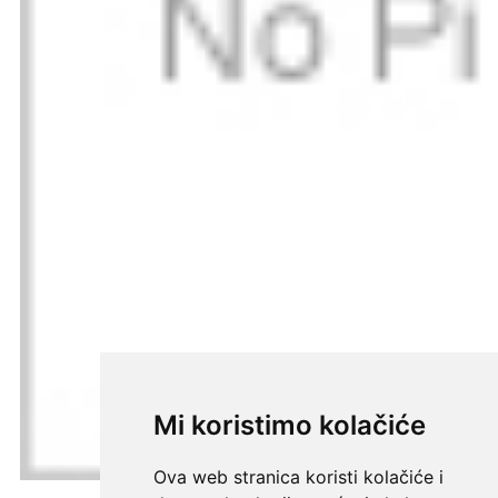
Mi koristimo kolačiće
Ova web stranica koristi kolačiće i