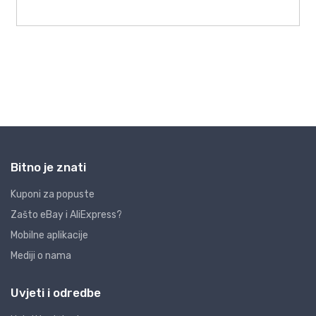
Bitno je znati
Kuponi za popuste
Zašto eBay i AliExpress?
Mobilne aplikacije
Mediji o nama
Uvjeti i odredbe