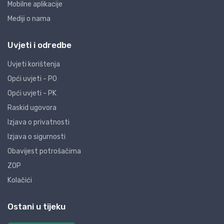
Mobilne aplikacije
Mediji o nama
Uvjeti i odredbe
Uvjeti korištenja
Opći uvjeti - PO
Opći uvjeti - PK
Raskid ugovora
Izjava o privatnosti
Izjava o sigurnosti
Obavijest potrošačima
ZOP
Kolačići
Ostani u tijeku