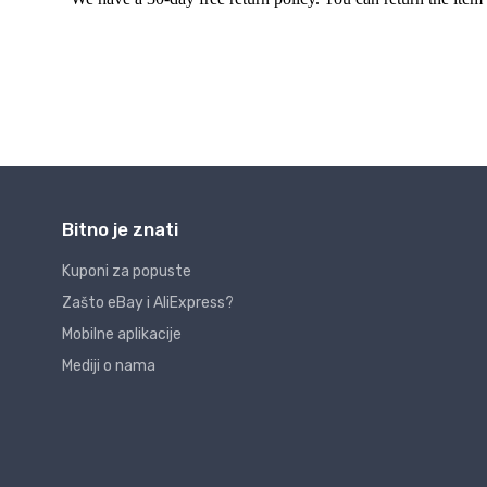
Bitno je znati
Kuponi za popuste
Zašto eBay i AliExpress?
Mobilne aplikacije
Mediji o nama