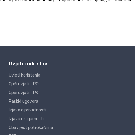
Uvjeti i odredbe
Uvjeti korištenja
Opći uvjeti - PO
Opći uvjeti - PK
Raskid ugovora
Izjava o privatnosti
Izjava o sigurnosti
Obavijest potrošačima