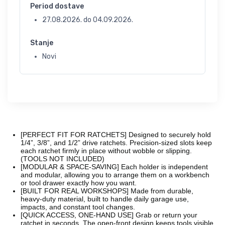
Period dostave
27.08.2026.
do
04.09.2026.
Stanje
Novi