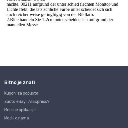
Bitno je znati
Kuponi za popuste
Zašto eBay i AliExpress?
Mobilne aplikacije
Mediji o nama