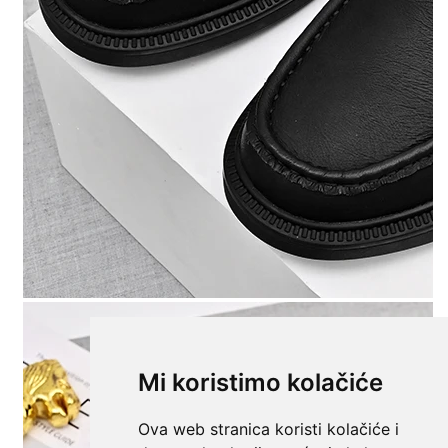
Mi koristimo kolačiće
Ova web stranica koristi kolačiće i