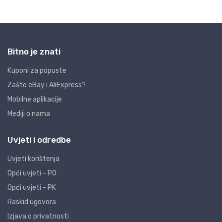
Bitno je znati
Kuponi za popuste
Zašto eBay i AliExpress?
Mobilne aplikacije
Mediji o nama
Uvjeti i odredbe
Uvjeti korištenja
Opći uvjeti - PO
Opći uvjeti - PK
Raskid ugovora
Izjava o privatnosti