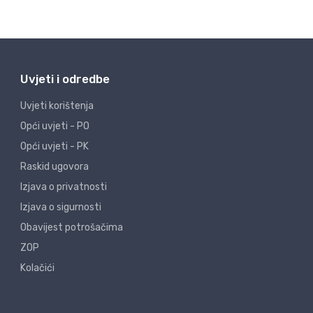
Uvjeti i odredbe
Uvjeti korištenja
Opći uvjeti - PO
Opći uvjeti - PK
Raskid ugovora
Izjava o privatnosti
Izjava o sigurnosti
Obavijest potrošačima
ZOP
Kolačići