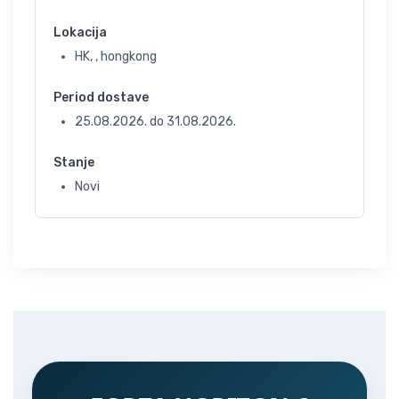
Lokacija
HK, , hongkong
Period dostave
25.08.2026.
do
31.08.2026.
Stanje
Novi