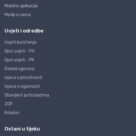
Mobilne aplikacije
Mediji o nama
Uvjeti i odredbe
Uvjeti korištenja
Opći uvjeti - PO
Opći uvjeti - PK
Raskid ugovora
Izjava o privatnosti
Izjava o sigurnosti
Obavijest potrošačima
ZOP
Kolačići
Ostani u tijeku