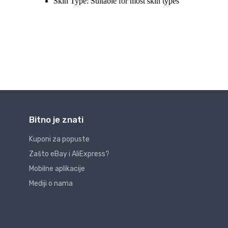
Bitno je znati
Kuponi za popuste
Zašto eBay i AliExpress?
Mobilne aplikacije
Mediji o nama