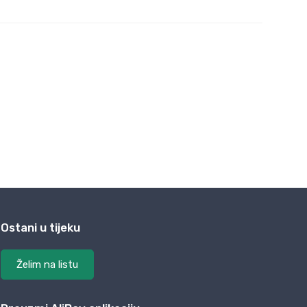
Ostani u tijeku
Želim na listu