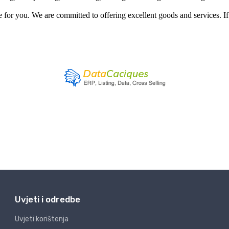
Uvjeti i odredbe
Uvjeti korištenja