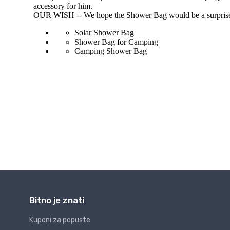
Bitno je znati
Kuponi za popuste